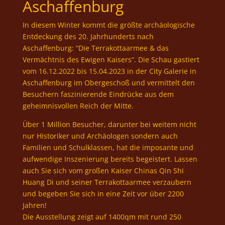
Aschaffenburg
In diesem Winter kommt die größte archäologische
Entdeckung des 20. Jahrhunderts nach
Aschaffenburg: “Die Terrakottaarmee & das
Vermächtnis des Ewigen Kaisers“. Die Schau gastiert
vom 16.12.2022 bis 15.04.2023 in der City Galerie in
Aschaffenburg im Obergeschoß und vermittelt den
Besuchern faszinierende Eindrücke aus dem
geheimnisvollen Reich der Mitte.
Über 1 Million Besucher, darunter bei weitem nicht
nur Historiker und Archäologen sondern auch
Familien und Schulklassen, hat die imposante und
aufwendige Inszenierung bereits begeistert. Lassen
auch Sie sich vom großen Kaiser Chinas Qin Shi
Huang Di und seiner Terrakottaarmee verzaubern
und begeben Sie sich in eine Zeit vor über 2200
Jahren!
Die Ausstellung zeigt auf 1400qm mit rund 250