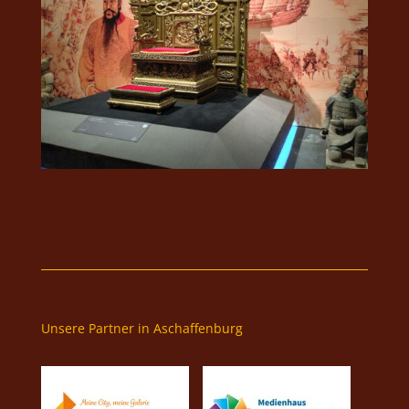
Unsere Partner in Aschaffenburg