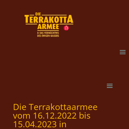
Die Terrakottaarmee
vom 16.12.2022 bis
15.04.2023 in