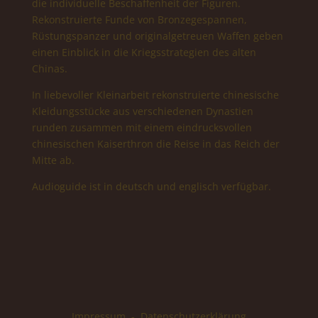
die individuelle Beschaffenheit der Figuren.
Rekonstruierte Funde von Bronzegespannen,
Rüstungspanzer und originalgetreuen Waffen geben
einen Einblick in die Kriegsstrategien des alten
Chinas.
In liebevoller Kleinarbeit rekonstruierte chinesische
Kleidungsstücke aus verschiedenen Dynastien
runden zusammen mit einem eindrucksvollen
chinesischen Kaiserthron die Reise in das Reich der
Mitte ab.
Audioguide ist in deutsch und englisch verfügbar.
Impressum
-
Datenschutzerklärung