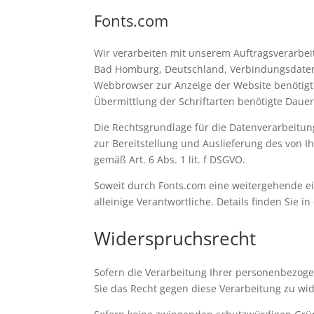
Fonts.com
Wir verarbeiten mit unserem Auftragsverarbe
Bad Homburg, Deutschland, Verbindungsdaten
Webbrowser zur Anzeige der Website benötigte
Übermittlung der Schriftarten benötigte Dauer
Die Rechtsgrundlage für die Datenverarbeitung
zur Bereitstellung und Auslieferung des von 
gemäß Art. 6 Abs. 1 lit. f DSGVO.
Soweit durch Fonts.com eine weitergehende eig
alleinige Verantwortliche. Details finden Sie i
Widerspruchsrecht
Sofern die Verarbeitung Ihrer personenbezoge
Sie das Recht gegen diese Verarbeitung zu wi