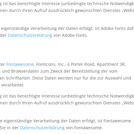
 ist das berechtigte Interesse (unbedingte technische Notwendigk
Ihnen durch Ihren Aufruf ausdrücklich gewünschten Dienstes „Webs
eigenständige Verarbeitung der Daten erfolgt, ist Adobe Fonts daf
n der
Datenschutzerklärung
von Adobe Fonts.
iter
Fontawesome
, Fonticons, Inc., 6 Porter Road, Apartment 3R,
 und Browserdaten zum Zweck der Bereitstellung der vom
n Schriftarten. Diese Daten werden nur für die zur Auswahl und
 verarbeitet.
 ist das berechtigte Interesse (unbedingte technische Notwendigk
Ihnen durch Ihren Aufruf ausdrücklich gewünschten Dienstes „Webs
 eigenständige Verarbeitung der Daten erfolgt, ist Fontawesome
 Sie in der
Datenschutzerklärung
von Fontawesome.