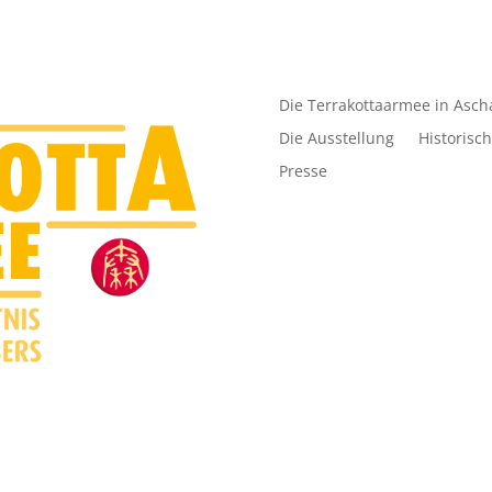
Die Terrakottaarmee in Asch
Die Ausstellung
Historisc
Presse