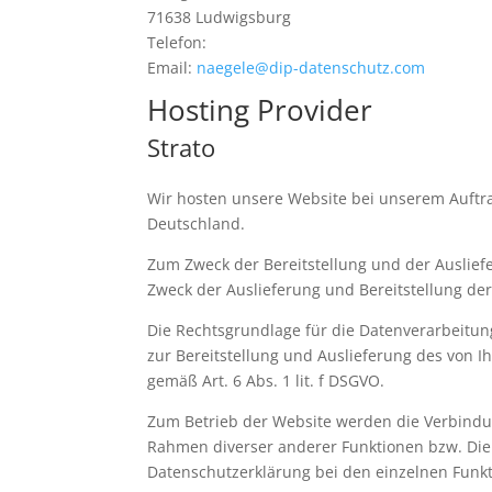
71638 Ludwigsburg
Telefon:
Email:
naegele@dip-datenschutz.com
Hosting Provider
Strato
Wir hosten unsere Website bei unserem Auftr
Deutschland.
Zum Zweck der Bereitstellung und der Auslie
Zweck der Auslieferung und Bereitstellung de
Die Rechtsgrundlage für die Datenverarbeitung
zur Bereitstellung und Auslieferung des von 
gemäß Art. 6 Abs. 1 lit. f DSGVO.
Zum Betrieb der Website werden die Verbind
Rahmen diverser anderer Funktionen bzw. Die
Datenschutzerklärung bei den einzelnen Funkti