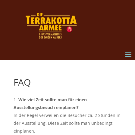
FAQ
Wie viel Zeit sollte man für einen
Ausstellungsbesuch einplanen?
In der Regel verweilen die Besucher ca. 2 Stunden in
der Ausstellung. Diese Zeit sollte man unbedingt
einplanen.