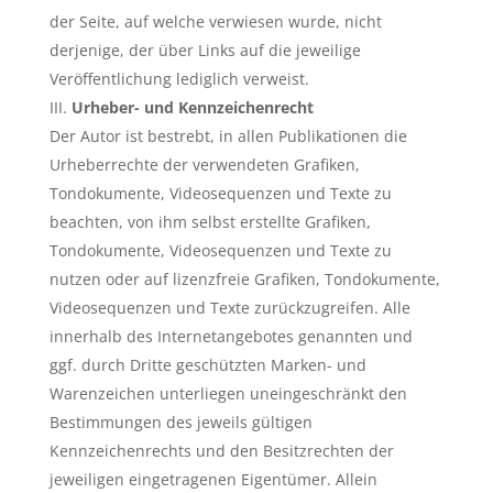
der Seite, auf welche verwiesen wurde, nicht
derjenige, der über Links auf die jeweilige
Veröffentlichung lediglich verweist.
Urheber- und Kennzeichenrecht
Der Autor ist bestrebt, in allen Publikationen die
Urheberrechte der verwendeten Grafiken,
Tondokumente, Videosequenzen und Texte zu
beachten, von ihm selbst erstellte Grafiken,
Tondokumente, Videosequenzen und Texte zu
nutzen oder auf lizenzfreie Grafiken, Tondokumente,
Videosequenzen und Texte zurückzugreifen. Alle
innerhalb des Internetangebotes genannten und
ggf. durch Dritte geschützten Marken- und
Warenzeichen unterliegen uneingeschränkt den
Bestimmungen des jeweils gültigen
Kennzeichenrechts und den Besitzrechten der
jeweiligen eingetragenen Eigentümer. Allein