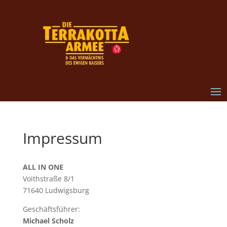
Impressum
ALL IN ONE
Voithstraße 8/1
71640 Ludwigsburg
Geschäftsführer:
Michael Scholz