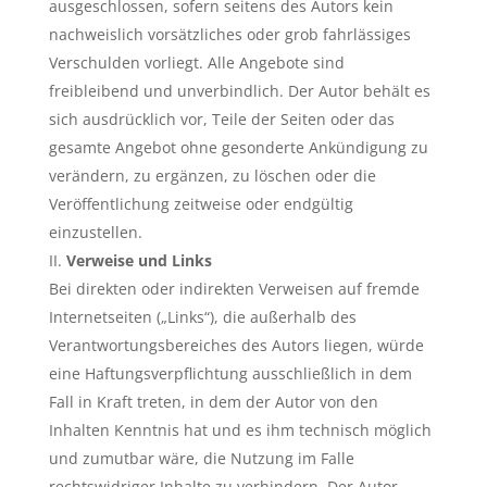
ausgeschlossen, sofern seitens des Autors kein
nachweislich vorsätzliches oder grob fahrlässiges
Verschulden vorliegt. Alle Angebote sind
freibleibend und unverbindlich. Der Autor behält es
sich ausdrücklich vor, Teile der Seiten oder das
gesamte Angebot ohne gesonderte Ankündigung zu
verändern, zu ergänzen, zu löschen oder die
Veröffentlichung zeitweise oder endgültig
einzustellen.
Verweise und Links
Bei direkten oder indirekten Verweisen auf fremde
Internetseiten („Links“), die außerhalb des
Verantwortungsbereiches des Autors liegen, würde
eine Haftungsverpflichtung ausschließlich in dem
Fall in Kraft treten, in dem der Autor von den
Inhalten Kenntnis hat und es ihm technisch möglich
und zumutbar wäre, die Nutzung im Falle
rechtswidriger Inhalte zu verhindern. Der Autor