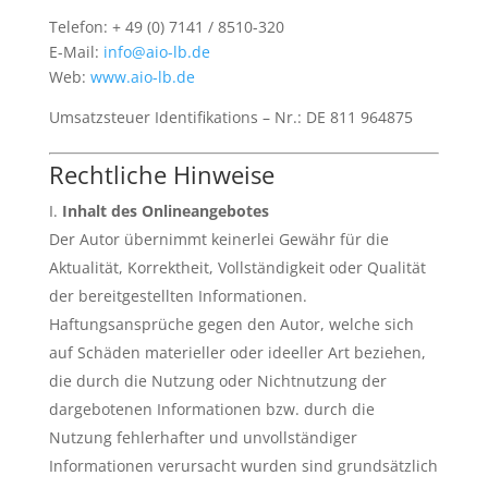
Telefon: + 49 (0) 7141 / 8510-320
E-Mail:
info@aio-lb.de
Web:
www.aio-lb.de
Umsatzsteuer Identifikations – Nr.: DE 811 964875
Rechtliche Hinweise
Inhalt des Onlineangebotes
Der Autor übernimmt keinerlei Gewähr für die
Aktualität, Korrektheit, Vollständigkeit oder Qualität
der bereitgestellten Informationen.
Haftungsansprüche gegen den Autor, welche sich
auf Schäden materieller oder ideeller Art beziehen,
die durch die Nutzung oder Nichtnutzung der
dargebotenen Informationen bzw. durch die
Nutzung fehlerhafter und unvollständiger
Informationen verursacht wurden sind grundsätzlich