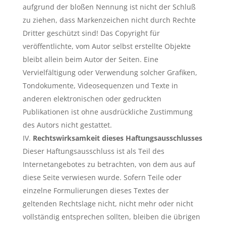
aufgrund der bloßen Nennung ist nicht der Schluß
zu ziehen, dass Markenzeichen nicht durch Rechte
Dritter geschützt sind! Das Copyright für
veröffentlichte, vom Autor selbst erstellte Objekte
bleibt allein beim Autor der Seiten. Eine
Vervielfältigung oder Verwendung solcher Grafiken,
Tondokumente, Videosequenzen und Texte in
anderen elektronischen oder gedruckten
Publikationen ist ohne ausdrückliche Zustimmung
des Autors nicht gestattet.
Rechtswirksamkeit dieses Haftungsausschlusses
Dieser Haftungsausschluss ist als Teil des
Internetangebotes zu betrachten, von dem aus auf
diese Seite verwiesen wurde. Sofern Teile oder
einzelne Formulierungen dieses Textes der
geltenden Rechtslage nicht, nicht mehr oder nicht
vollständig entsprechen sollten, bleiben die übrigen